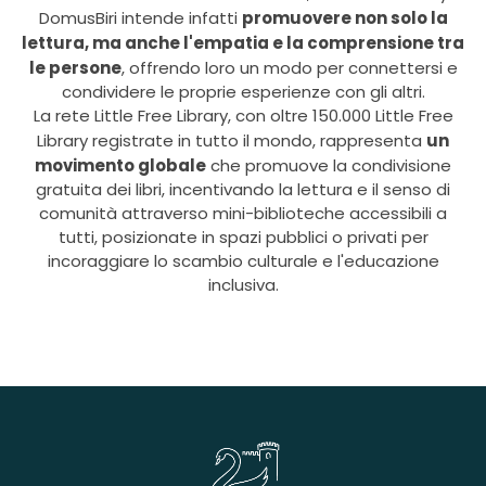
promuovere non solo la
DomusBiri intende infatti
lettura, ma anche l'empatia e la comprensione tra
le persone
, offrendo loro un modo per connettersi e
condividere le proprie esperienze con gli altri.
La rete Little Free Library, con oltre 150.000 Little Free
un
Library registrate in tutto il mondo, rappresenta
movimento globale
che promuove la condivisione
gratuita dei libri, incentivando la lettura e il senso di
comunità attraverso mini-biblioteche accessibili a
tutti, posizionate in spazi pubblici o privati per
incoraggiare lo scambio culturale e l'educazione
inclusiva.