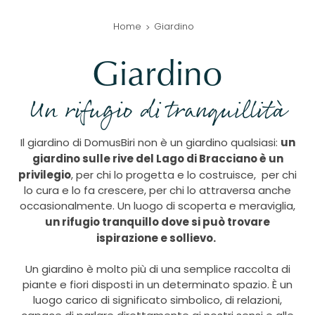
Home
Giardino
Giardino
Un rifugio di tranquillità
u
n
Il giardino di DomusBiri non è un giardino qualsiasi:
giardino sulle rive del Lago di Bracciano è un
privilegio
, per chi lo progetta e lo costruisce, per chi
lo cura e lo fa crescere, per chi lo attraversa anche
occasionalmente. Un luogo di scoperta e meraviglia,
un rifugio tranquillo dove si può trovare
ispirazione e sollievo.
Un giardino è molto più di una semplice raccolta di
piante e fiori disposti in un determinato spazio. È un
luogo carico di significato simbolico, di relazioni,